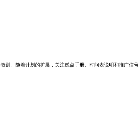
期经验教训。随着计划的扩展，关注试点手册、时间表说明和推广信